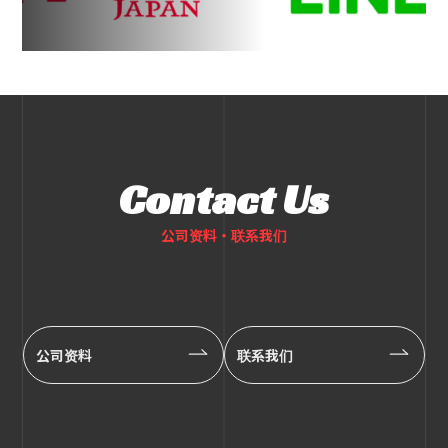
Contact Us
公司资料・联系我们
公司资料
联系我们