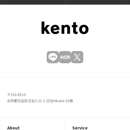
〒150-8510
东京都涩谷区涩谷2-21-1 涩谷Hikarie 33楼
About
Service