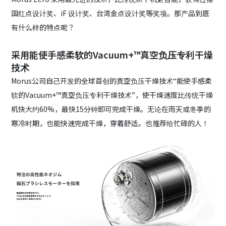
国红点设计奖、iF 设计奖、台湾金点设计奖等奖项。那产品到底
有什么样的特点呢？
采用能使手感柔软的Vacuum+™真空负压专利干燥
技术
Morus公司自己开发的全球首创的真空负压干燥技术“能使手感柔
软的Vacuum+™真空负压专利干燥技术”，使干燥速度比传统干燥
机快大约60%，最快15分钟即可完成干燥。无论在雨天或冬季的
寒冷时期，也能快速完成干燥，穿着舒适。也推荐给忙碌的人！