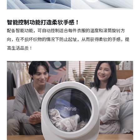
智能控制功能打造柔软手感！
配备智能功能，可自动控制适合每件衣服的温度和滚筒旋转方
向，在不损坏织物的情况下防止起皱，从而获得柔软的手感，提
高生活品质！