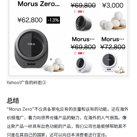
Yahoo!广告的样图②
总结
“Morus Zero”不仅具备家电应有的质量和该有的功能，还在海外
积极推广，着力向世界传播产品的魅力，在海外的人气很高。像
这款产品一样具有出色功能的产品，我们公司也是能够帮助其不
只是在其自己的国家，还可以向日本消费者进行宣传。