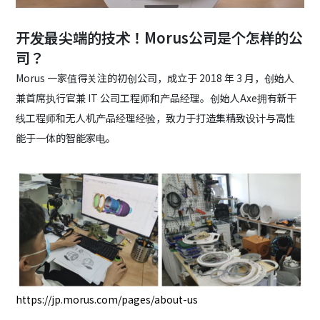
开发最尖端的技术！Morus公司是个怎样的公
司？
Morus 一家值得关注的初创公司，成立于 2018 年 3 月，创始人
兼首席执行官兼 IT 公司工程师和产品经理。创始人Axe拥有新干
线工程师和无人机产品经理经验，致力于打造集精致设计与高性
能于一体的智能家电。
https://jp.morus.com/pages/about-us