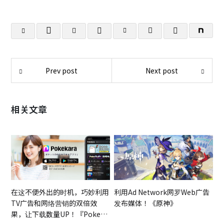
Prev post
Next post
相关文章
在这不便外出的时机，巧妙利用
利用Ad Network网罗Web广告
TV广告和网络营销的双倍效
发布媒体！《原神》
果，让下载数量UP！『Pokeka