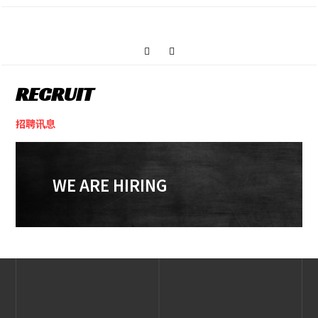
活动推广成功案例『阿里巴巴』
RECRUIT
招聘讯息
WE ARE HIRING