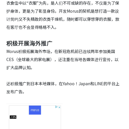
衣食住中以“衣服”为先，是人们不可或缺的存在，不仅是为了保
护身体，更是为了彰显身份。开发Morus的契机是想打造一款设
计简约又不失精致的衣类干燥机，随时都可以穿想穿的衣服，放
在客厅也不会显得格格不入。
积极开展海外推广
Morus积极拓展海外市场，在新冠危机前已连续两年参加美国
CES（全球最大的家电展），还注重在当地各媒体进行宣传，以
扩大品牌认知。
还积极推广到日本本地媒体，在Yahoo！Japan和LINE的平台上
发布广告。