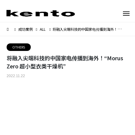
成功案例
ALL
将融入尖端科技的中国家电传播到海外！“Morus Zero 超小型衣类干燥机”
OTHERS
将融入尖端科技的中国家电传播到海外！“Morus
Zero 超小型衣类干燥机”
2022.11.22