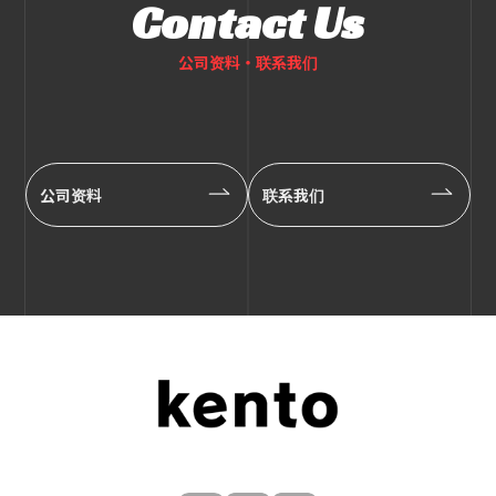
Contact Us
公司资料・联系我们
公司资料
联系我们