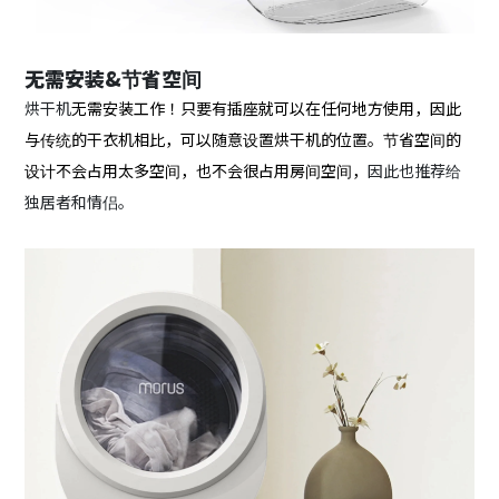
无需安装&节省空间
烘干机
无需安装工作！只要有插座就可以在任何地方使用，因此
与传统的干衣机相比，可以随意设置烘干机的位置。节省空间的
设计不会占用太多空间，也不会很占用房间空间，
因此也推荐给
独居者和情侣。