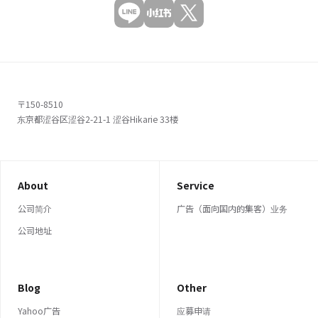
〒150-8510
东京都涩谷区涩谷2-21-1 涩谷Hikarie 33楼
About
Service
公司简介
广告（面向国内的集客）业务
公司地址
Blog
Other
Yahoo广告
应募申请