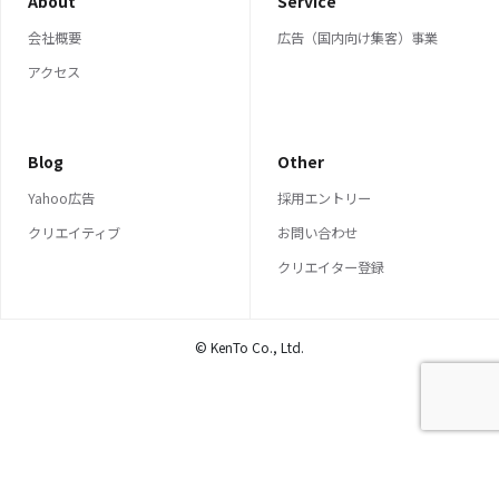
About
Service
会社概要
広告（国内向け集客）事業
アクセス
Blog
Other
Yahoo広告
採用エントリー
クリエイティブ
お問い合わせ
クリエイター登録
© KenTo Co., Ltd.
TOP