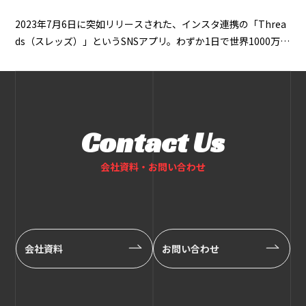
2023年7月6日に突如リリースされた、インスタ連携の「Threa
ds（スレッズ）」というSNSアプリ。わずか1日で世界1000万ユ
ーザーを
Contact Us
会社資料・お問い合わせ
会社資料
お問い合わせ