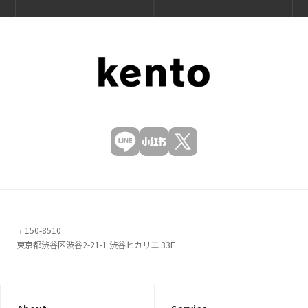
〒150-8510
東京都渋谷区渋谷2-21-1 渋谷ヒカリエ 33F