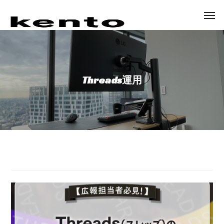
Threads運用