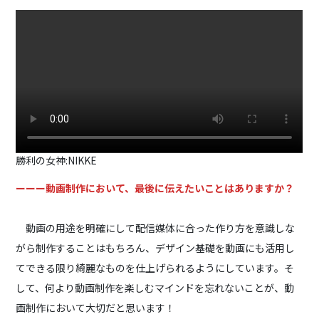
勝利の女神:NIKKE
ーーー動画制作において、最後に伝えたいことはありますか？
動画の用途を明確にして配信媒体に合った作り方を意識しな
がら制作することはもちろん、デザイン基礎を動画にも活用し
てできる限り綺麗なものを仕上げられるようにしています。そ
して、何より動画制作を楽しむマインドを忘れないことが、動
画制作において大切だと思います！