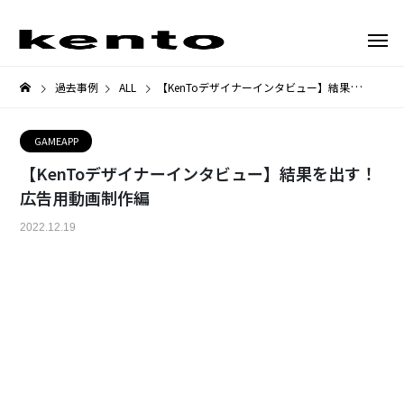
過去事例
ALL
【KenToデザイナーインタビュー】結果を出す！広告用動画制作編
GAMEAPP
【KenToデザイナーインタビュー】結果を出す！
広告用動画制作編
2022.12.19