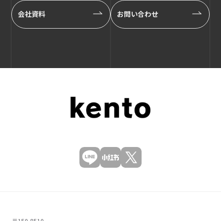
会社資料
お問い合わせ
〒150-8510