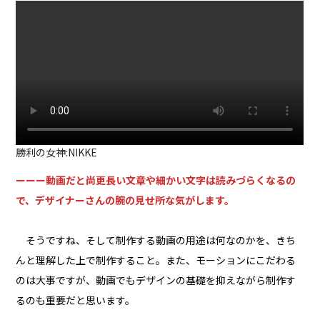
勝利の女神:NIKKE
ーーー動画だと尚更長い文章や細かい文字は読みづらくなるの
で、デザイナーさんの腕の見せ所な気がします。
そうですね、そして制作する動画の用途は何なのかを、きち
んと理解した上で制作すること。また、モーションにこだわる
のは大事ですが、動画でもデザインの基礎を抑えながら制作す
るのも重要だと思います。