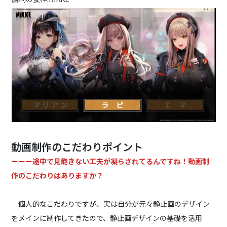
動画制作のこだわりポイント
ーーー途中で見飽きない工夫が凝らされてるんですね！動画制
作のこだわりはありますか？
個人的なこだわりですが、実は自分が元々静止画のデザイン
をメインに制作してきたので、静止画デザインの基礎を活用