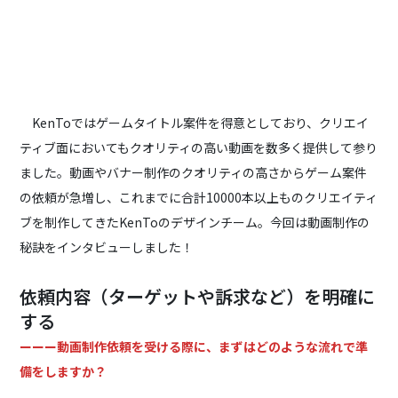
KenToではゲームタイトル案件を得意としており、クリエイ
ティブ面においてもクオリティの高い動画を数多く提供して参り
ました。動画やバナー制作のクオリティの高さからゲーム案件
の依頼が急増し、これまでに合計10000本以上ものクリエイティ
ブを制作してきたKenToのデザインチーム。今回は動画制作の
秘訣をインタビューしました！
依頼内容（ターゲットや訴求など）を明確に
する
ーーー動画制作依頼を受ける際に、まずはどのような流れで準
備をしますか？