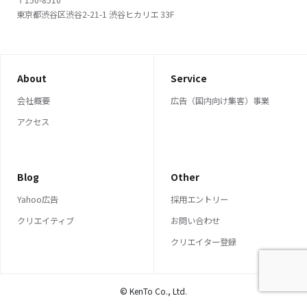
東京都渋谷区渋谷2-21-1 渋谷ヒカリエ 33F
About
Service
会社概要
広告（国内向け集客）事業
アクセス
Blog
Other
Yahoo広告
採用エントリー
クリエイティブ
お問い合わせ
クリエイター登録
© KenTo Co., Ltd.