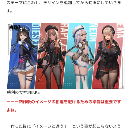
のテーマに合わせ、デザインを追加してから動画にしていきま
す。
勝利の女神:NIKKE
ーーー制作後のイメージの相違を避けるための準備は重要です
よね。
作った後に「イメージと違う！」という事が起こらないよう