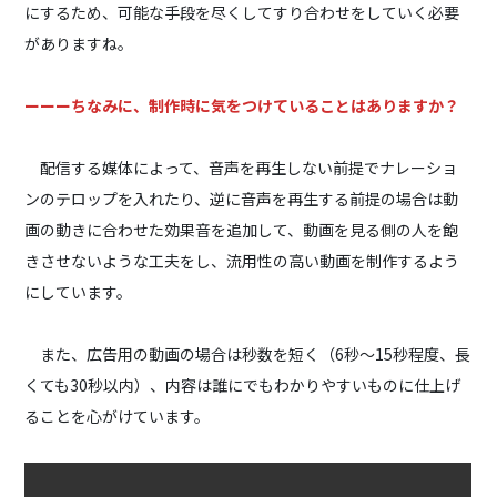
にするため、可能な手段を尽くしてすり合わせをしていく必要
がありますね。
ーーーちなみに、制作時に気をつけていることはありますか？
配信する媒体によって、音声を再生しない前提でナレーショ
ンのテロップを入れたり、逆に音声を再生する前提の場合は動
画の動きに合わせた効果音を追加して、動画を見る側の人を飽
きさせないような工夫をし、流用性の高い動画を制作するよう
にしています。
また、広告用の動画の場合は秒数を短く（6秒〜15秒程度、長
くても30秒以内）、内容は誰にでもわかりやすいものに仕上げ
ることを心がけています。