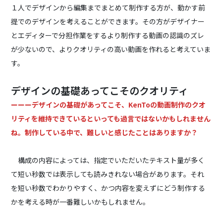
１人でデザインから編集までまとめて制作する方が、動かす前
提でのデザインを考えることができます。その方がデザイナー
とエディターで分担作業をするより制作する動画の認識のズレ
が少ないので、よりクオリティの高い動画を作れると考えていま
す。
デザインの基礎あってこそのクオリティ
ーーーデザインの基礎があってこそ、KenToの動画制作のクオ
リティを維持できているといっても過言ではないかもしれません
ね。制作している中で、難しいと感じたことはありますか？
構成の内容によっては、指定でいただいたテキスト量が多く
て短い秒数では表示しても読みきれない場合があります。それ
を短い秒数でわかりやすく、かつ内容を変えずにどう制作する
かを考える時が一番難しいかもしれません。