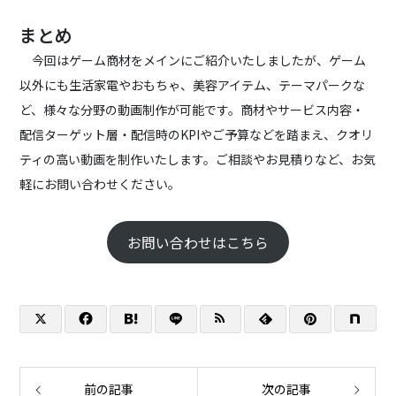
まとめ
今回はゲーム商材をメインにご紹介いたしましたが、ゲーム
以外にも生活家電やおもちゃ、美容アイテム、テーマパークな
ど、様々な分野の動画制作が可能です。商材やサービス内容・
配信ターゲット層・配信時のKPIやご予算などを踏まえ、クオリ
ティの高い動画を制作いたします。ご相談やお見積りなど、お気
軽にお問い合わせください。
お問い合わせはこちら
前の記事
次の記事