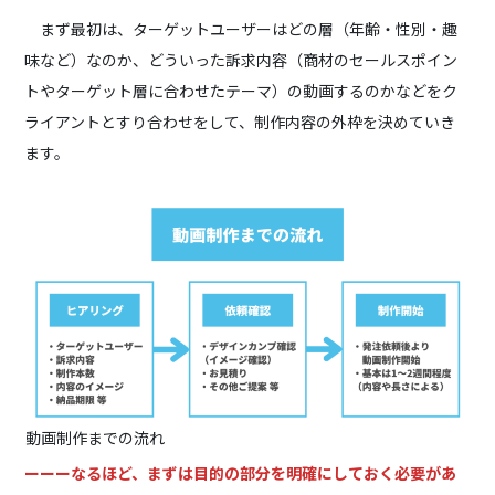
まず最初は、ターゲットユーザーはどの層（年齢・性別・趣
味など）なのか、どういった訴求内容（商材のセールスポイン
トやターゲット層に合わせたテーマ）の動画するのかなどをク
ライアントとすり合わせをして、制作内容の外枠を決めていき
ます。
動画制作までの流れ
ーーーなるほど、まずは目的の部分を明確にしておく必要があ