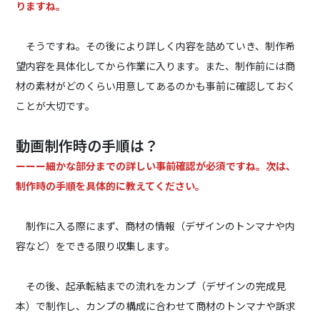
りますね。
そうですね。その後により詳しく内容を詰めていき、制作希
望内容を具体化してから作業に入ります。また、制作前には商
材の素材がどのくらい用意してあるのかも事前に確認しておく
ことが大切です。
動画制作時の手順は？
ーーー細かな部分までの詳しい事前確認が必須ですね。次は、
制作時の手順を具体的に教えてください。
制作に入る際にまず、商材の情報（デザインのトンマナや内
容など）をできる限り収集します。
その後、起承転結までの流れをカンプ（デザインの完成見
本）で制作し、カンプの構成に合わせて商材のトンマナや訴求