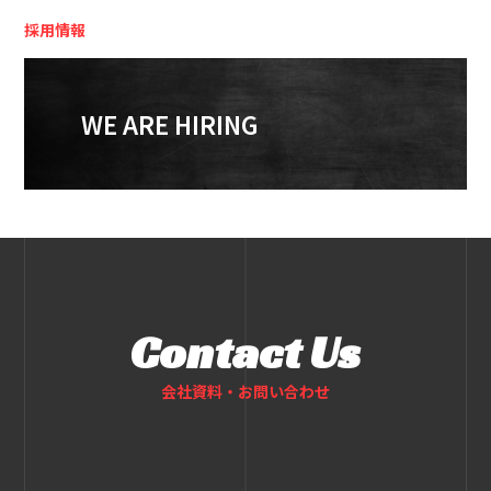
採用情報
WE ARE HIRING
Contact Us
会社資料・お問い合わせ