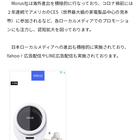
Morus社は海外進出を積極的に行なっており、コロナ禍前には
２年連続でアメリカのCES（世界最大級の家電製品中心の見本
市）に参加されるなど、各ローカルメディアでのプロモーショ
ンにも注力し、認知拡大を図っております。
日本ローカルメディアへの進出も積極的に実施されており、
Yahoo！広告配信やLINE広告配信も実施されております。