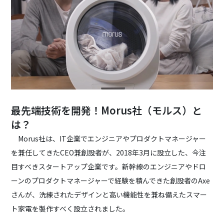
最先端技術を開発！Morus社（モルス）と
は？
Morus社は、IT企業でエンジニアやプロダクトマネージャー
を兼任してきたCEO兼創設者が、2018年3月に設立した、今注
目すべきスタートアップ企業です。新幹線のエンジニアやドロ
ーンのプロダクトマネージャーで経験を積んできた創設者のAxe
さんが、洗練されたデザインと高い機能性を兼ね備えたスマー
ト家電を製作すべく設立されました。