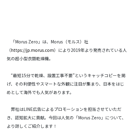
「Morus Zero」は、Morus（モルス）社
（
https://jp.morus.com
）により2019年より発売されている人
気の超小型衣類乾燥機。
“最短15分で乾燥、設置工事不要”というキャッチコピーを掲
げ、その利便性やスマートな外観に注目が集まり、日本をはじ
めとして海外でも人気があります。
弊社はLINE広告によるプロモーションを担当させていただ
き、認知拡大に貢献。今回は人気の「Morus Zero」について、
より詳しくご紹介します！