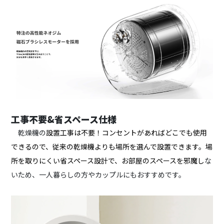
工事不要&省スペース仕様
乾燥機の
設置工事は不要！コンセントがあればどこでも使用
できるので、従来の乾燥機よりも場所を選んで設置できます。場
所を取りにくい省スペース設計で、お部屋のスペースを邪魔し
な
いため、一人暮らしの方やカップルにもおすすめです。