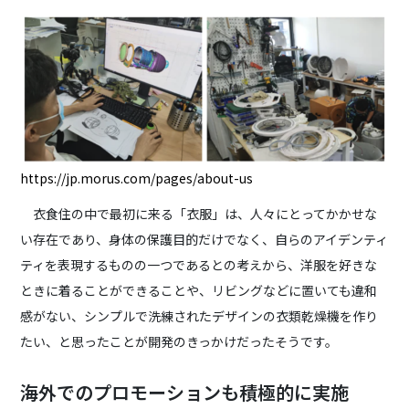
https://jp.morus.com/pages/about-us
衣食住の中で最初に来る「衣服」は、人々にとってかかせな
い存在であり、身体の保護目的だけでなく、自らのアイデンティ
ティを表現するものの一つであるとの考えから、洋服を好きな
ときに着ることができることや、リビングなどに置いても違和
感がない、シンプルで洗練されたデザインの衣類乾燥機を作り
たい、と思ったことが開発のきっかけだったそうです。
海外でのプロモーションも積極的に実施