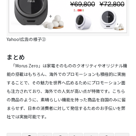
Yahoo!広告の様子②
まとめ
「Morus Zero」は家電そのもののクオリティやオリジナル機
能の搭載はもちろん、海外でのプロモーションも積極的に実施
することで、その魅力を世界へ広めるためにプロモーション面
も注力されており、海外での人気が高い点が特徴です。こちら
の商品のように、素晴らしい機能を持った商品を自国のみに留
まらせず、日本の消費者に対して発信するためのお手伝いを弊
社では実施可能です。