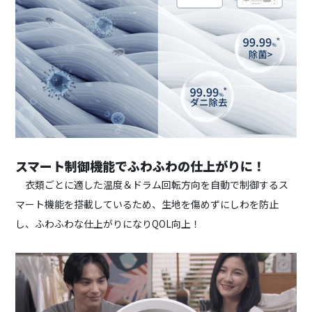
スマート制御機能でふわふわの仕上がりに！
衣類ごとに適した温度＆ドラム回転方向を自動で制御するス
マート機能を搭載しているため、生地を傷めずにしわを防止
し、ふわふわな仕上がりになりQOL向上！