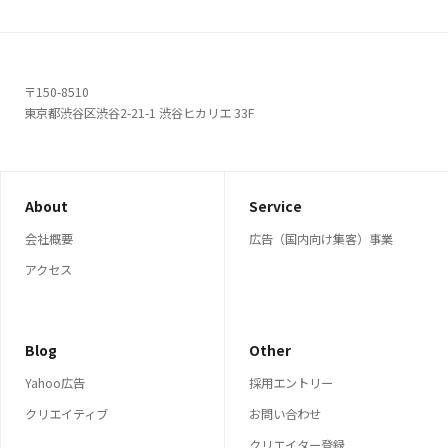
〒150-8510
東京都渋谷区渋谷2-21-1 渋谷ヒカリエ 33F
About
Service
会社概要
広告（国内向け集客）事業
アクセス
Blog
Other
Yahoo広告
採用エントリー
クリエイティブ
お問い合わせ
クリエイター登録