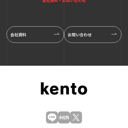
会社資料・お問い合わせ
会社資料
お問い合わせ