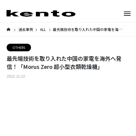
過去事例
ALL
最先端技術を取り入れた中国の家電を海外へ発信！「Morus Zero 超小型衣類乾燥機」
OTHERS
最先端技術を取り入れた中国の家電を海外へ発
信！「Morus Zero 超小型衣類乾燥機」
2022.11.22