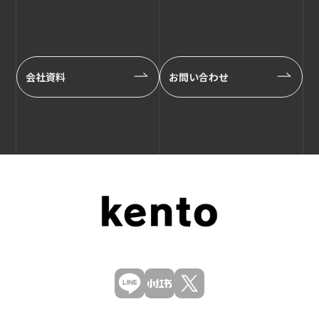
会社資料
お問い合わせ