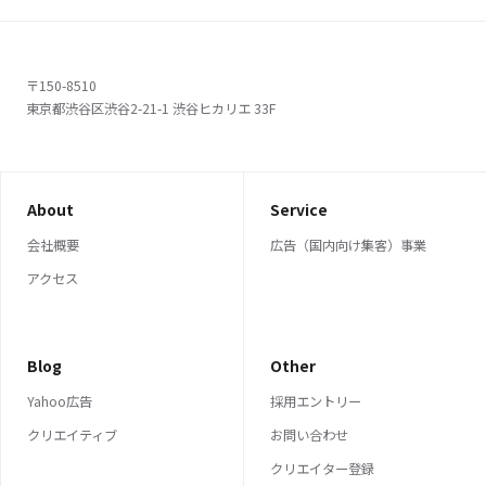
〒150-8510
東京都渋谷区渋谷2-21-1 渋谷ヒカリエ 33F
About
Service
会社概要
広告（国内向け集客）事業
アクセス
Blog
Other
Yahoo広告
採用エントリー
クリエイティブ
お問い合わせ
クリエイター登録