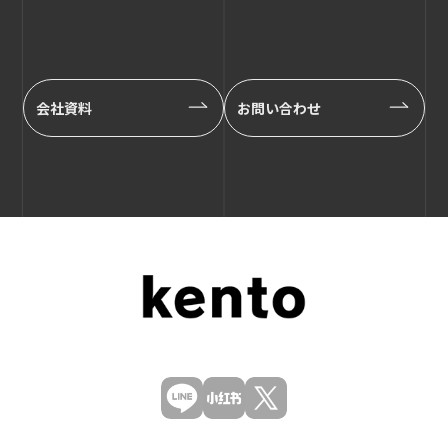
会社資料
お問い合わせ