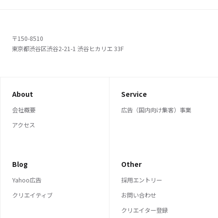
〒150-8510
東京都渋谷区渋谷2-21-1 渋谷ヒカリエ 33F
About
Service
会社概要
広告（国内向け集客）事業
アクセス
Blog
Other
Yahoo広告
採用エントリー
クリエイティブ
お問い合わせ
クリエイター登録