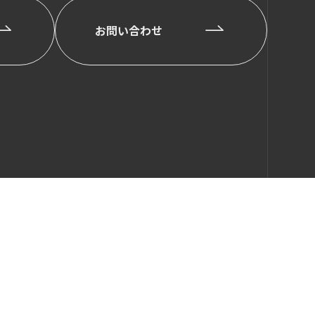
お問い合わせ