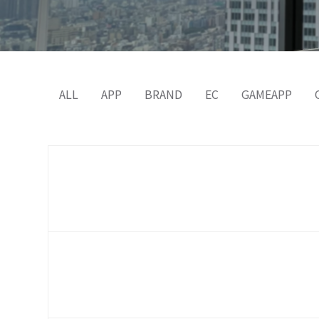
ALL
APP
BRAND
EC
GAMEAPP