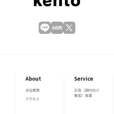
About
Service
会社概要
広告（国内向け
集客）事業
アクセス