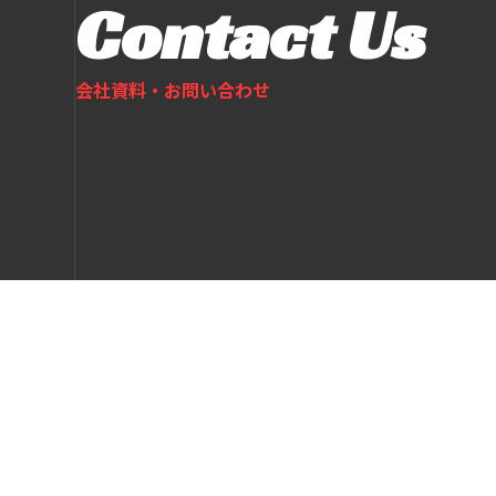
Contact Us
会社資料・お問い合わせ