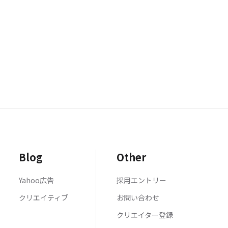
Blog
Other
Yahoo広告
採用エントリー
クリエイティブ
お問い合わせ
クリエイター登録