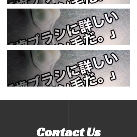
Contact Us