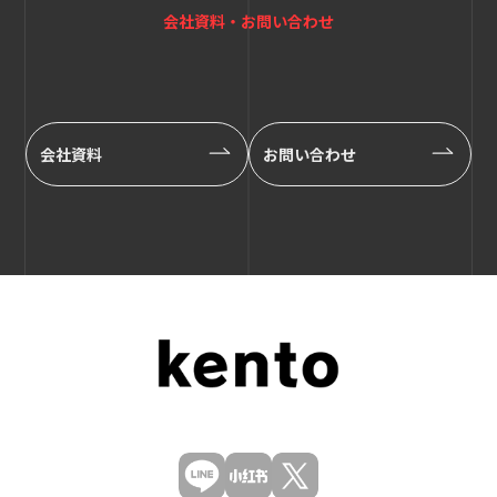
会社資料・お問い合わせ
会社資料
お問い合わせ