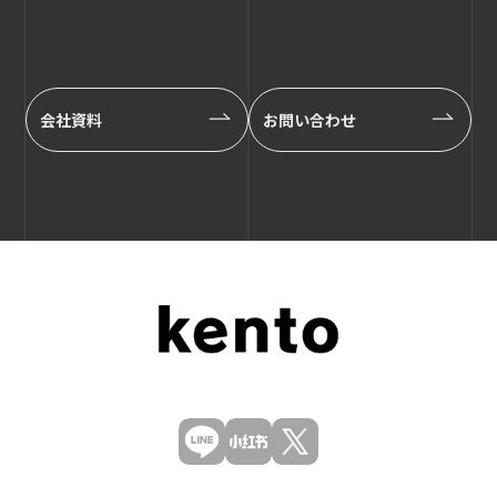
会社資料
お問い合わせ