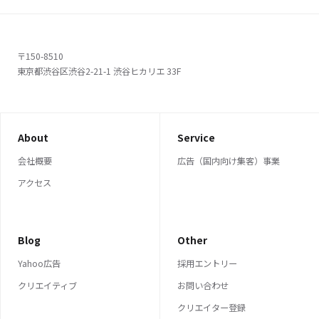
〒150-8510
東京都渋谷区渋谷2-21-1 渋谷ヒカリエ 33F
About
Service
会社概要
広告（国内向け集客）事業
アクセス
Blog
Other
Yahoo広告
採用エントリー
クリエイティブ
お問い合わせ
クリエイター登録