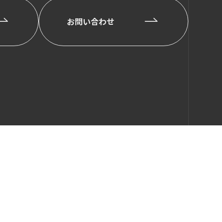
お問い合わせ