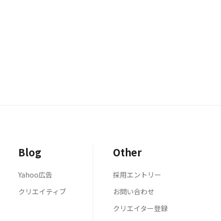
Blog
Other
Yahoo広告
採用エントリー
クリエイティブ
お問い合わせ
クリエイター登録