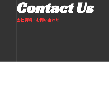
Contact Us
会社資料・お問い合わせ