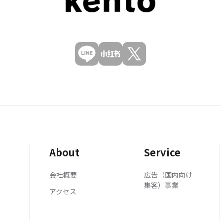
About
Service
会社概要
広告（国内向け
集客）事業
アクセス