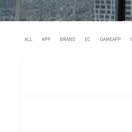
ALL
APP
BRAND
EC
GAMEAPP