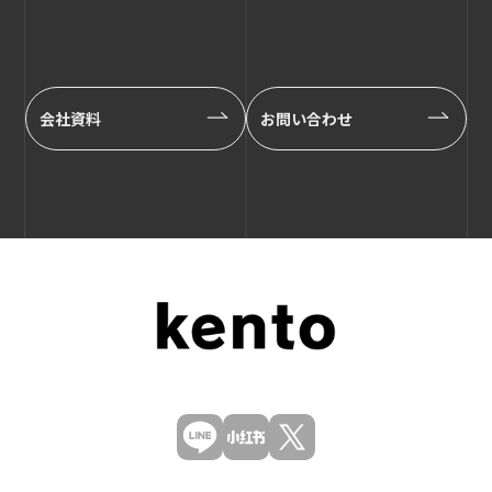
会社資料
お問い合わせ