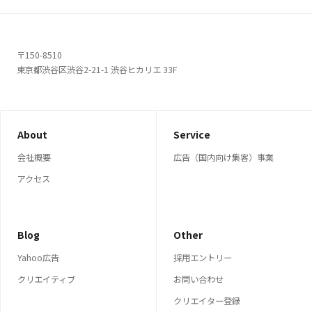
〒150-8510
東京都渋谷区渋谷2-21-1 渋谷ヒカリエ 33F
About
Service
会社概要
広告（国内向け集客）事業
アクセス
Blog
Other
Yahoo広告
採用エントリー
クリエイティブ
お問い合わせ
クリエイター登録