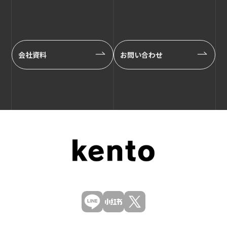
会社資料
お問い合わせ