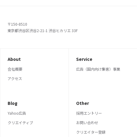
〒150-8510
東京都渋谷区渋谷2-21-1 渋谷ヒカリエ 33F
About
Service
会社概要
広告（国内向け集客）事業
アクセス
Blog
Other
Yahoo広告
採用エントリー
クリエイティブ
お問い合わせ
クリエイター登録