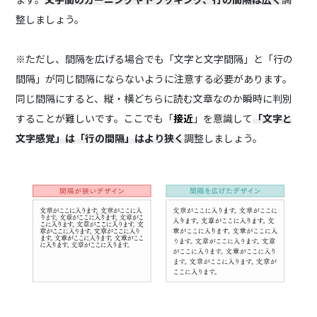
整しましょう。
※ただし、間隔を広げる場合でも「文字と文字間隔」と
「行の
間隔」
が同じ間隔にならないように注意する必要があります。
同じ間隔にすると、縦・横どちらに読む文章なのか瞬時に判別
することが難しいです。
ここでも「
接近
」を意識して
「文字と
文字感覚」は「行の間隔」はより狭く
調整しましょう。