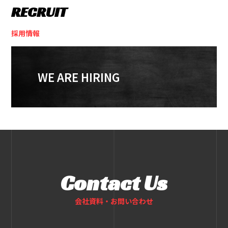
RECRUIT
採用情報
WE ARE HIRING
Contact Us
会社資料・お問い合わせ