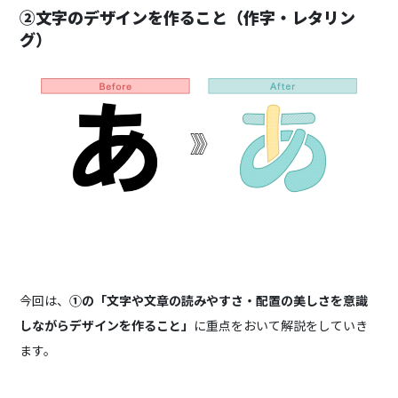
②文字のデザインを作ること（作字・レタリン
グ）
今回は、
①の「
文字や文章の読みやすさ・配置の美しさを意識
しながらデザインを作ること」
に
重点をおいて解説をしていき
ます。