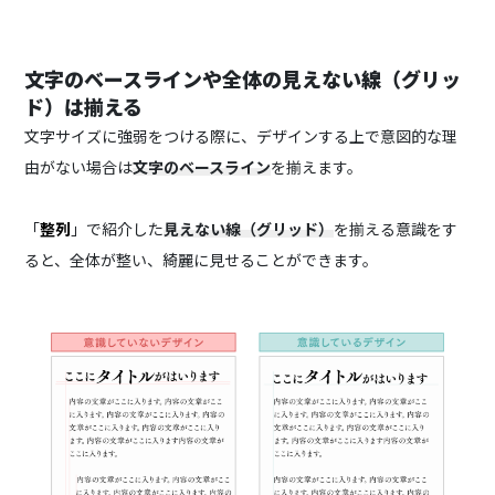
文字のベースラインや全体の見えない線（グリッ
ド）は揃える
文字サイズに強弱をつける際に、デザインする上で
意図的な理
由がない場合は
文字のベースライン
を揃えます。
「
整列
」で紹介した
見えない線（グリッド）
を揃える意識をす
ると、全体が整い、綺麗に見せることができます。