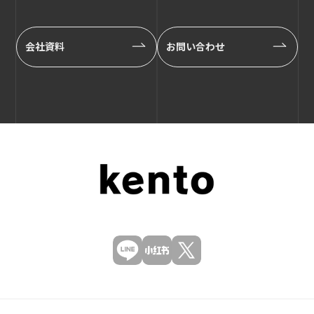
会社資料
お問い合わせ