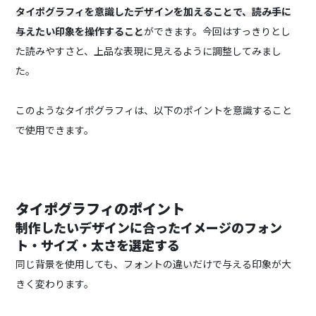
タイポグラフィを意識したデザインを加えることで、読み手に
与えたい印象を操作すること
ができます。
今回はすっきりとし
た読みやすさと、上品な表現に見えるように調整してみまし
た。
このようなタイポグラフィは、以下のポイントを意識すること
で使用できます。
タイポグラフィのポイント
制作したいデザインに合ったイメージのフォン
ト・サイズ・太さを選定する
同じ背景を使用しても、
フォントの違い
だけで与える印象が大
きく変わります。