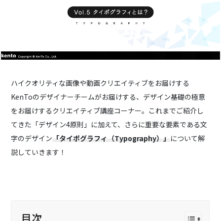
ハイクオリティな画像や動画クリエイティブをお届けする
KenToのデザイナーチームがお届けする、デザイン基礎の極意
をお届けするクリエイティブ講座コーナー。これまでご紹介し
てきた「デザイン4原則」に加えて、さらに重要な要素である
文
字のデザイン
「タイポグラフィ（Typography）」
について解
説していきます！
目次