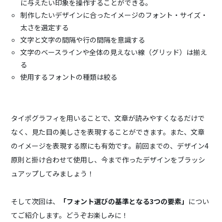
に与えたい印象を操作することができる。
制作したいデザインに合ったイメージのフォント・サイズ・
太さを選定する
文字と文字の間隔や行の間隔を意識する
文字のベースラインや全体の見えない線（グリッド）は揃え
る
使用するフォントの種類は絞る
タイポグラフィを用いることで、文章が読みやすくなるだけで
なく、見た目の美しさを表現することができます。また、文章
のイメージを表現する際にも有効です。前回までの、デザイン4
原則と掛け合わせて使用し、今まで作ったデザインをブラッシ
ュアップしてみましょう！
そして次回は、
「フォント選びの基準となる3つの要素」
につい
てご紹介します。どうぞお楽しみに！