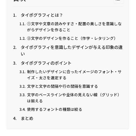
タイポグラフィとは？
①文字や文章の読みやすさ・配置の美しさを意識しな
がらデザインを作ること
②文字のデザインを作ること（作字・レタリング）
タイポグラフィを意識したデザインが与える印象の違
い
タイポグラフィのポイント
制作したいデザインに合ったイメージのフォント・サ
イズ・太さを選定する
文字と文字の間隔や行の間隔を意識する
文字のベースラインや全体の見えない線（グリッド）
は揃える
使用するフォントの種類は絞る
まとめ