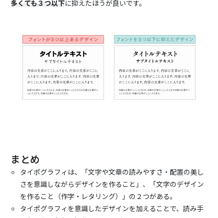
多くても３つ以下
に抑えたほうが良いです。
まとめ
タイポグラフィは、「文字や文章の読みやすさ・配置の美し
さを意識しながらデザインを作ること」、「文字のデザイン
を作ること（作字・レタリング）」の２つがある。
タイポグラフィを意識したデザインを加えることで、読み手