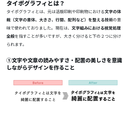
タイポグラフィとは？
タイポグラフィとは、元は活版印刷や印刷物における
文字の体
裁（文字の書体、大きさ、行間、配列など）を整える技術
の意
味で使われておりました。
現在は、
文字組みにおける視覚処理
全般
を指すことが多いですが、大きく分けると下の２つに分け
られます。
①文字や文章の読みやすさ・配置の美しさを意識
しながらデザインを作ること