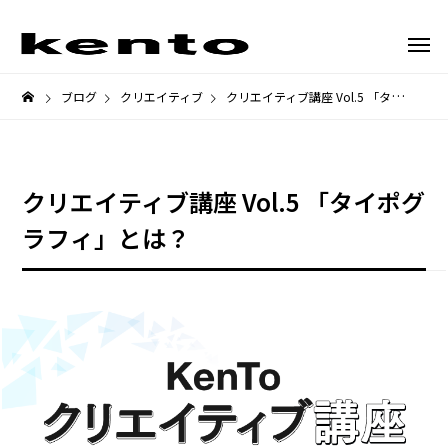
ブログ
クリエイティブ
クリエイティブ講座 Vol.5 「タイポグラフィ」とは？
クリエイティブ講座 Vol.5 「タイポグ
ラフィ」とは？