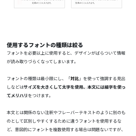
使用するフォントの種類は絞る
フォントを必要以上に使用すると、
デザインがばらついて情報
が読み取りづらくなってしまいます。
フォントの種類は最小限にし、「
対比
」を使って強調する見出
しなどは
サイズを大きくして太字を使用、本文には細字を使っ
てメリハリ
をつけます。
本文とは関係のない注釈やフレーバーテキストのように別のも
のとして区別しやすくするために違うフォントを使用するな
ど、意図的にフォントを複数使用する場合は問題ないですが、