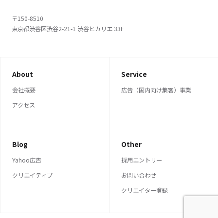
〒150-8510
東京都渋谷区渋谷2-21-1 渋谷ヒカリエ 33F
About
Service
会社概要
広告（国内向け集客）事業
アクセス
Blog
Other
Yahoo広告
採用エントリー
クリエイティブ
お問い合わせ
クリエイター登録