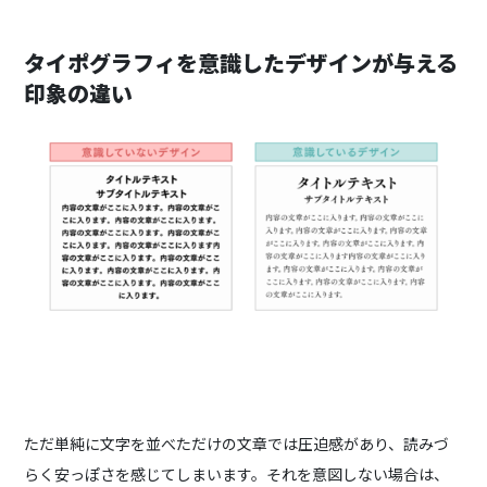
タイポグラフィを意識したデザインが与える
印象の違い
ただ単純に文字を並べただけの文章では圧迫感があり、読みづ
らく安っぽさを感じてしまいます。それを意図しない場合は、