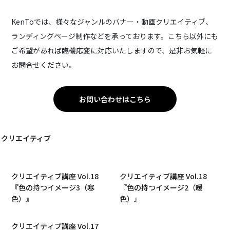
KenToでは、様々なジャンルのバナー・動画クリエイティブ、
ランディングページ制作などを承っております。こちら以外にも
ご希望があれば臨機応変に対応いたしますので、是非お気軽に
お問合せください。
お問い合わせはこちら
クリエイティブ
クリエイティブ講座 Vol.18
クリエイティブ講座 Vol.18
『色の持つイメージ3（寒
『色の持つイメージ2（暖
色）』
色）』
クリエイティブ講座 Vol.17